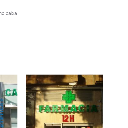
mo caixa