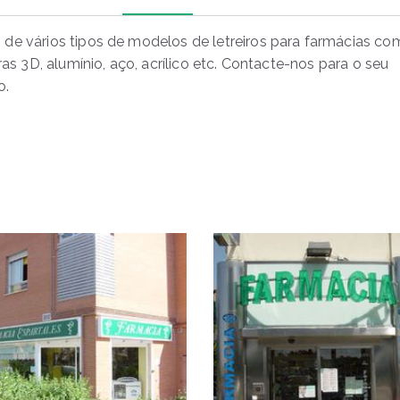
de vários tipos de modelos de letreiros para farmácias co
tras 3D, alumínio, aço, acrílico etc. Contacte-nos para o seu
o.