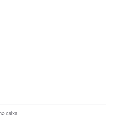
mo caixa