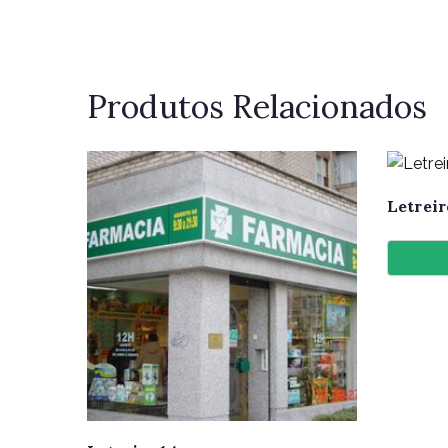
Produtos Relacionados
Letreir