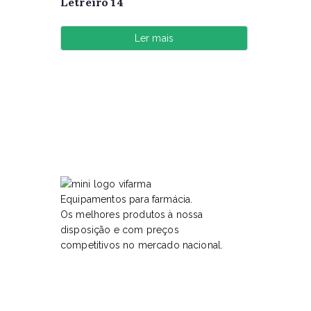
Letreiro 14
Ler mais
Equipamentos para farmácia.
Os melhores produtos à nossa
disposição e com preços
competitivos no mercado nacional.