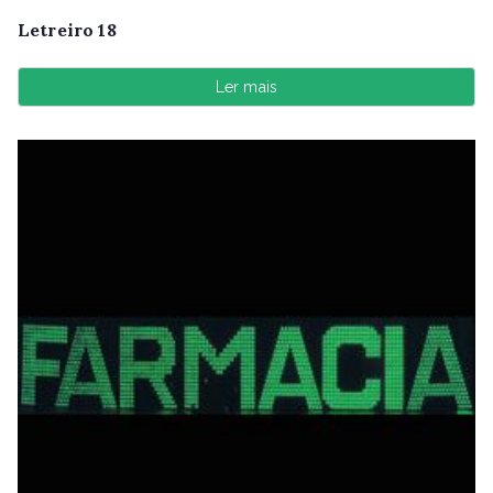
Letreiro 18
Ler mais