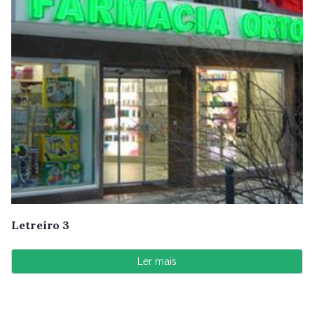
Letreiro 3
Ler mais