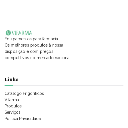
Equipamentos para farmácia.
Os melhores produtos à nossa
disposição e com preços
competitivos no mercado nacional.
Links
Catálogo Frigoríficos
Vifarma
Produtos
Serviços
Politica Privacidade