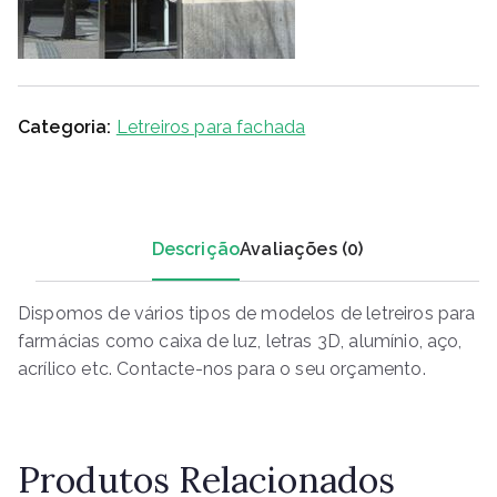
Categoria:
Letreiros para fachada
Descrição
Avaliações (0)
Dispomos de vários tipos de modelos de letreiros para
farmácias como caixa de luz, letras 3D, alumínio, aço,
acrílico etc. Contacte-nos para o seu orçamento.
Produtos Relacionados