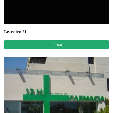
Letreiro 21
Ler mais