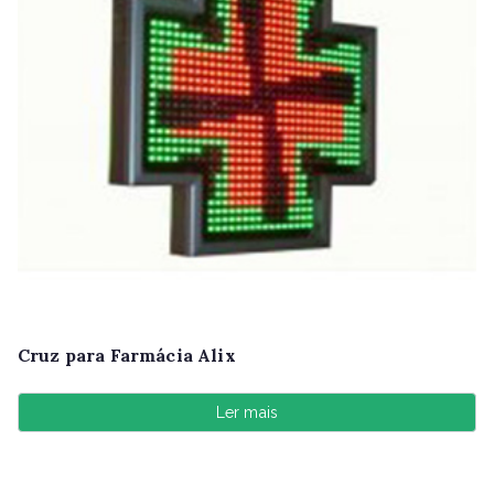
Cruz para Farmácia Alix
Ler mais