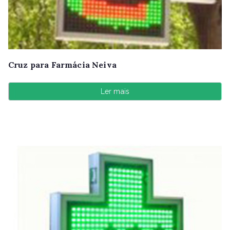
Cruz para Farmácia Neiva
Ler mais