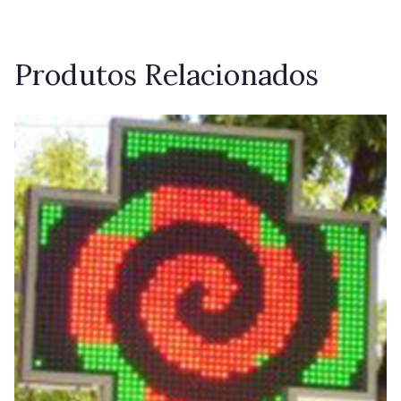
Produtos Relacionados