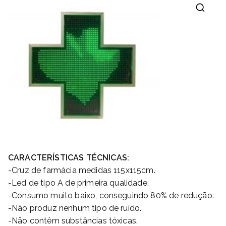
🔍
CARACTERÍSTICAS TÉCNICAS:
-Cruz de farmácia medidas 115x115cm.
-Led de tipo A de primeira qualidade.
-Consumo muito baixo, conseguindo 80% de redução.
-Não produz nenhum tipo de ruído.
-Não contêm substâncias tóxicas.