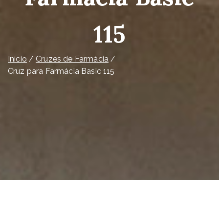
115
Início
Cruzes de Farmácia
Cruz para Farmácia Basic 115