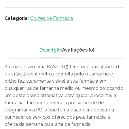
Categoria:
Cruzes de Farmácia
Descrição
Avaliações (0)
A cruz de farmácia BASIC 115 tem medidas standard
de 115×115 centímetros, perfeita pelo o tamanho e
brilho faz claramente visível a sua farmácia em
qualquer rua de tamanha médio ou mesmo colocando
um poste como alternativa para ajudar a localizar a
farmácia. Também oferece a possibilidade de
programar via PC, o que torna qualquer pedestre a
conhecer os serviços oferecidos pela farmácia, a
oferta da semana ou a arte de farmácia.