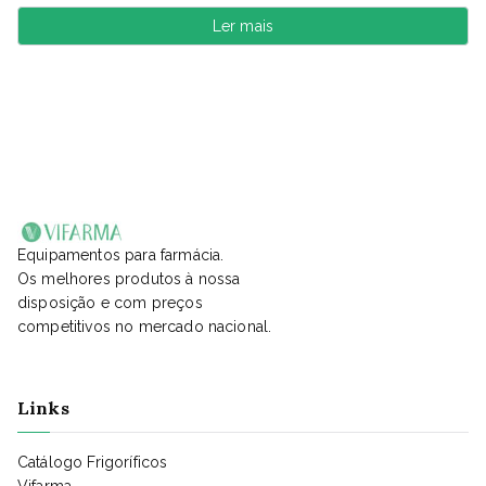
Ler mais
Equipamentos para farmácia.
Os melhores produtos à nossa
disposição e com preços
competitivos no mercado nacional.
Links
Catálogo Frigoríficos