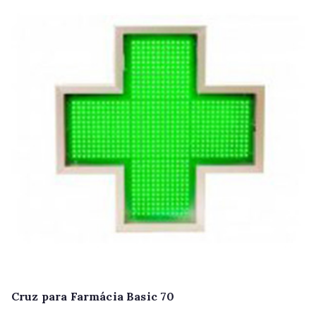
Cruz para Farmácia Basic 70