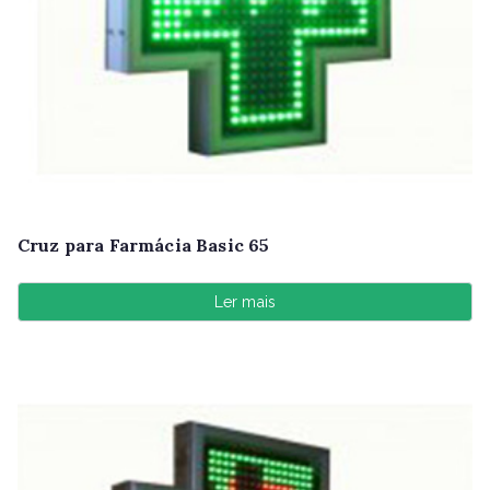
Cruz para Farmácia Basic 65
Ler mais