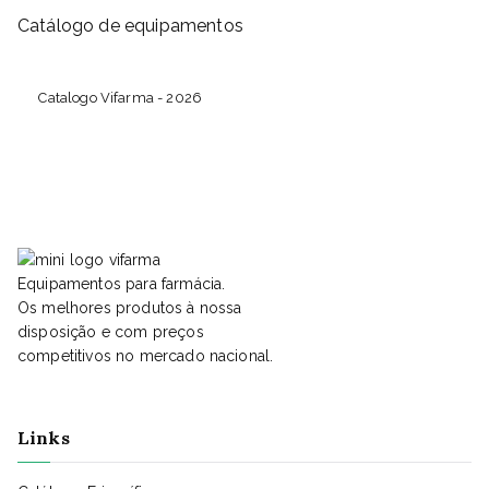
Catálogo de equipamentos
Catalogo Vifarma - 2026
Equipamentos para farmácia.
Os melhores produtos à nossa
disposição e com preços
competitivos no mercado nacional.
Links