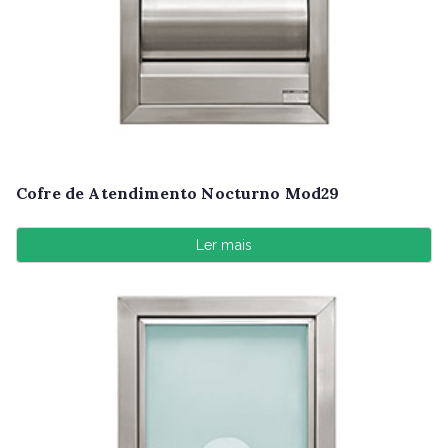
Cofre de Atendimento Nocturno Mod29
Ler mais