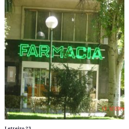
Letreiro 23