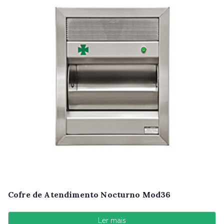
Cofre de Atendimento Nocturno Mod36
Ler mais