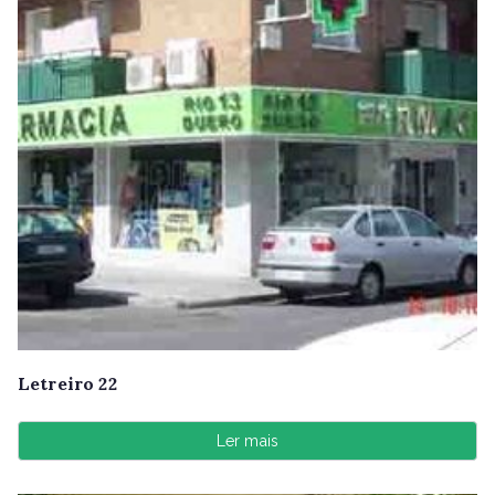
Letreiro 22
Ler mais