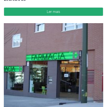
Ler mais