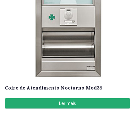
Cofre de Atendimento Nocturno Mod35
Ler mais