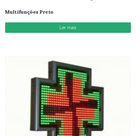
Multifunções Preto
Ler mais