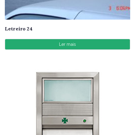
Letreiro 24
Ler mais