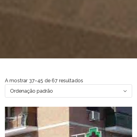
A mostrar 37–45 de 67 resultados